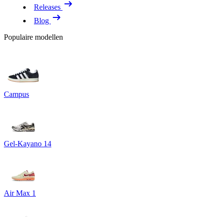
Releases
Blog
Populaire modellen
Campus
Gel-Kayano 14
Air Max 1