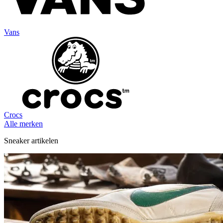
Vans
Crocs
Alle merken
Sneaker artikelen