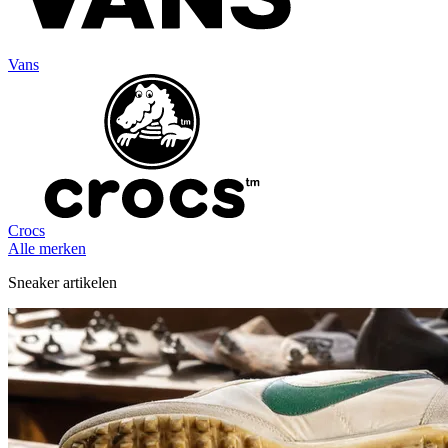
Vans
Crocs
Alle merken
Sneaker artikelen