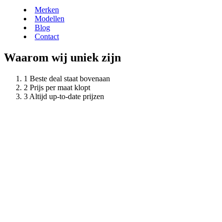
Merken
Modellen
Blog
Contact
Waarom wij uniek zijn
Beste deal staat bovenaan
Prijs per maat klopt
Altijd up-to-date prijzen