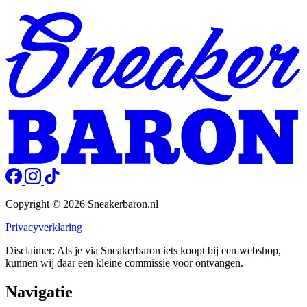
Copyright © 2026 Sneakerbaron.nl
Privacyverklaring
Disclaimer: Als je via Sneakerbaron iets koopt bij een webshop,
kunnen wij daar een kleine commissie voor ontvangen.
Navigatie