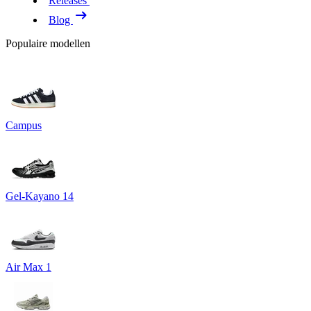
Releases
Blog
Populaire modellen
Campus
Gel-Kayano 14
Air Max 1