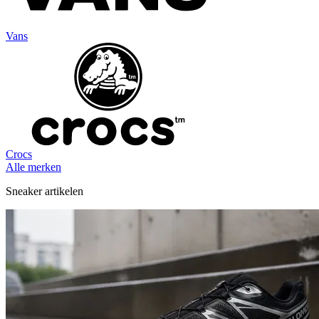
Vans
Crocs
Alle merken
Sneaker artikelen