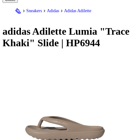
Sneakers
Adidas
Adidas Adilette
adidas Adilette Lumia "Trace
Khaki" Slide | HP6944