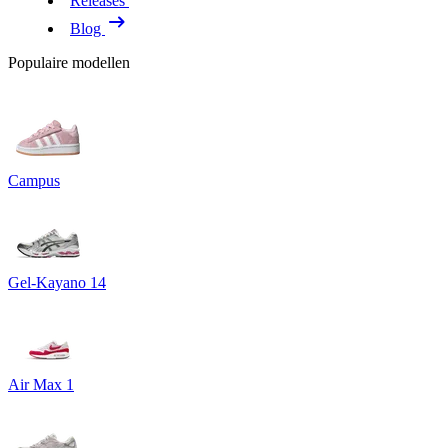
Releases
Blog
Populaire modellen
Campus
Gel-Kayano 14
Air Max 1