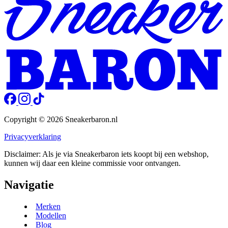
Copyright © 2026 Sneakerbaron.nl
Privacyverklaring
Disclaimer: Als je via Sneakerbaron iets koopt bij een webshop,
kunnen wij daar een kleine commissie voor ontvangen.
Navigatie
Merken
Modellen
Blog