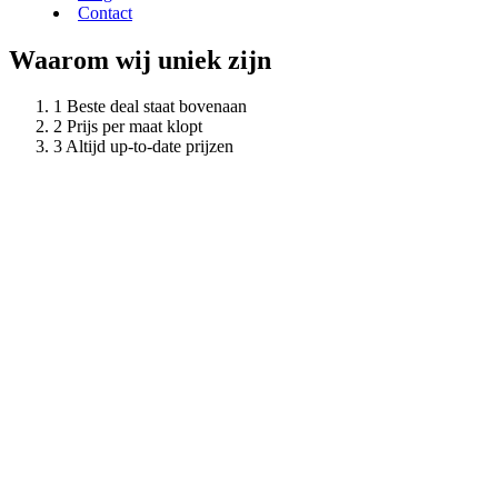
Contact
Waarom wij uniek zijn
Beste deal staat bovenaan
Prijs per maat klopt
Altijd up-to-date prijzen