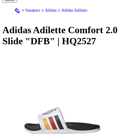
Sneakers
Adidas
Adidas Adilette
Adidas
Adilette Comfort 2.0
Slide "DFB" | HQ2527