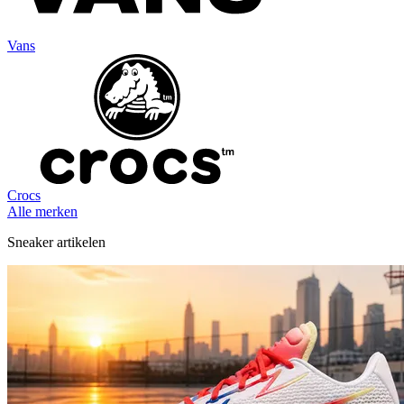
Vans
Crocs
Alle merken
Sneaker artikelen