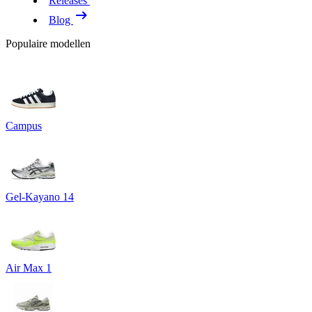
Releases
Blog
Populaire modellen
Campus
Gel-Kayano 14
Air Max 1