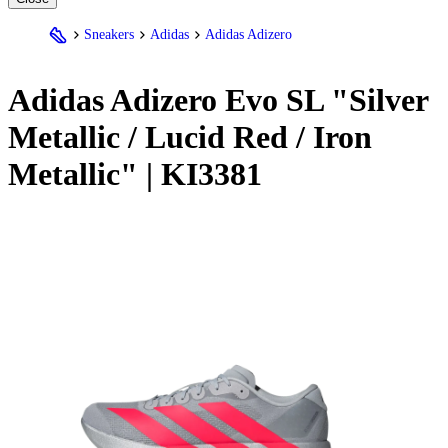
Sneakers
Adidas
Adidas Adizero
Adidas
Adizero Evo SL "Silver
Metallic / Lucid Red / Iron
Metallic" | KI3381