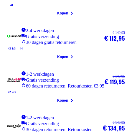
41
Kopen
2-4 werkdagen
€ 149,95
Gratis verzending
€ 112,95
30 dagen gratis retourneren
43 1/3
44
Kopen
1-2 werkdagen
€ 149,95
Gratis verzending
€ 119,95
60 dagen retourneren. Retourkosten €3.95
42 2/3
Kopen
1-2 werkdagen
€ 149,95
Gratis verzending
€ 134,95
30 dagen retourneren. Retourkosten