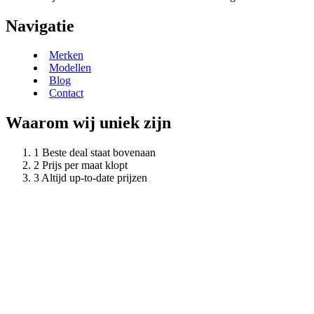
Navigatie
Merken
Modellen
Blog
Contact
Waarom wij uniek zijn
Beste deal staat bovenaan
Prijs per maat klopt
Altijd up-to-date prijzen