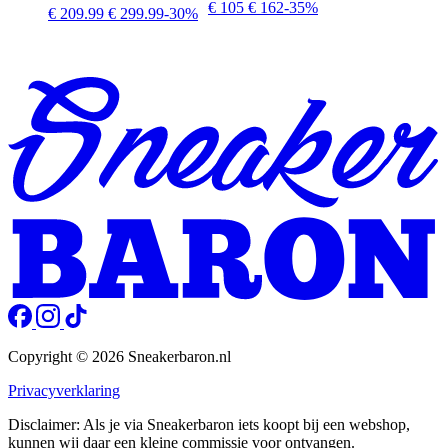
€ 105
€ 162
-35%
€ 209.99
€ 299.99
-30%
Copyright © 2026 Sneakerbaron.nl
Privacyverklaring
Disclaimer: Als je via Sneakerbaron iets koopt bij een webshop,
kunnen wij daar een kleine commissie voor ontvangen.