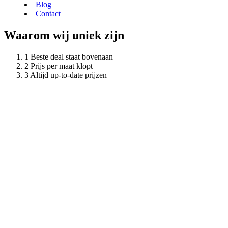
Blog
Contact
Waarom wij uniek zijn
Beste deal staat bovenaan
Prijs per maat klopt
Altijd up-to-date prijzen