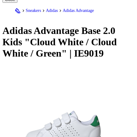
Sneakers
Adidas
Adidas Advantage
Adidas
Advantage Base 2.0
Kids "Cloud White / Cloud
White / Green" | IE9019