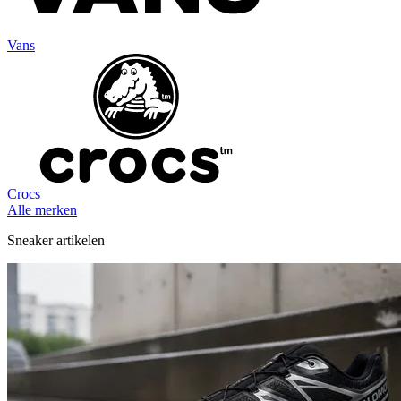
Vans
Crocs
Alle merken
Sneaker artikelen