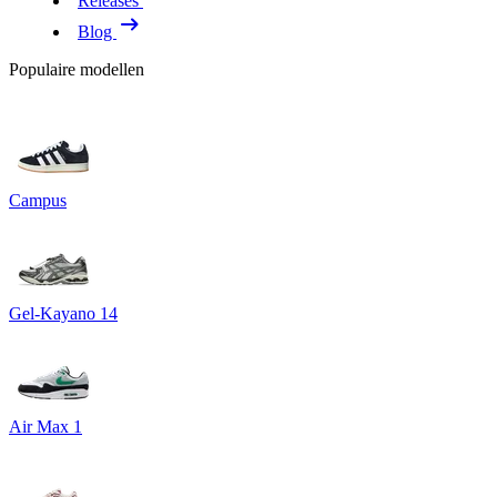
Releases
Blog
Populaire modellen
Campus
Gel-Kayano 14
Air Max 1