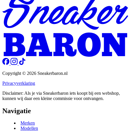
Copyright © 2026 Sneakerbaron.nl
Privacyverklaring
Disclaimer: Als je via Sneakerbaron iets koopt bij een webshop,
kunnen wij daar een kleine commissie voor ontvangen.
Navigatie
Merken
Modellen