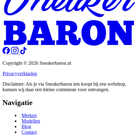
Copyright © 2026 Sneakerbaron.nl
Privacyverklaring
Disclaimer: Als je via Sneakerbaron iets koopt bij een webshop,
kunnen wij daar een kleine commissie voor ontvangen.
Navigatie
Merken
Modellen
Blog
Contact