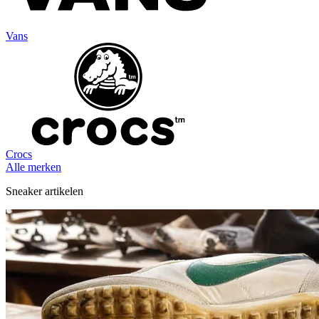
Vans
Crocs
Alle merken
Sneaker artikelen