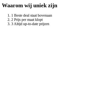
Waarom wij uniek zijn
Beste deal staat bovenaan
Prijs per maat klopt
Altijd up-to-date prijzen