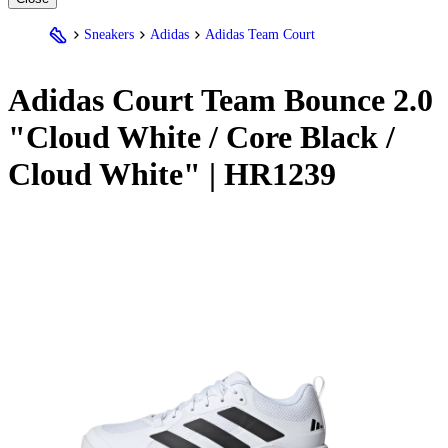
Sneakers
Adidas
Adidas Team Court
Adidas
Court Team Bounce 2.0
"Cloud White / Core Black /
Cloud White" | HR1239