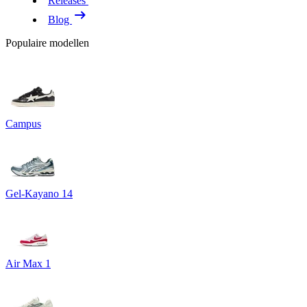
Releases
Blog
Populaire modellen
Campus
Gel-Kayano 14
Air Max 1