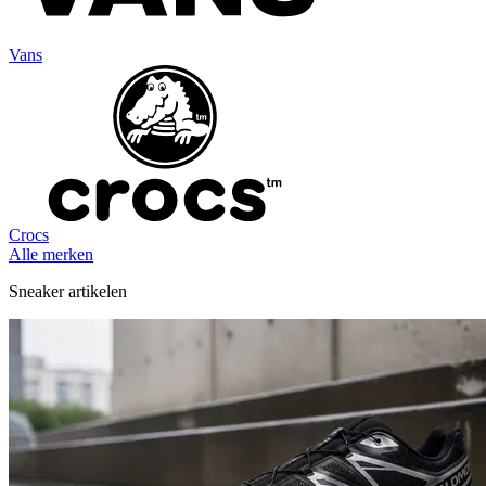
Vans
Crocs
Alle merken
Sneaker artikelen