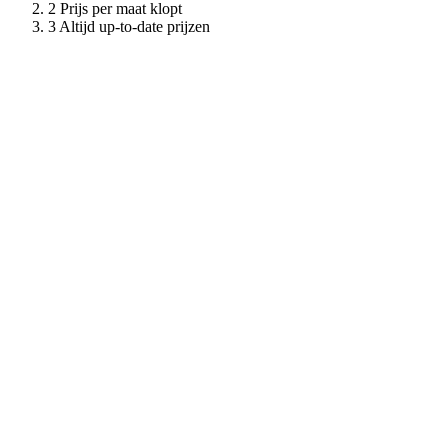
Prijs per maat klopt
Altijd up-to-date prijzen