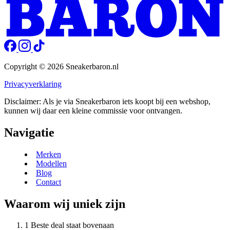
Copyright © 2026 Sneakerbaron.nl
Privacyverklaring
Disclaimer: Als je via Sneakerbaron iets koopt bij een webshop,
kunnen wij daar een kleine commissie voor ontvangen.
Navigatie
Merken
Modellen
Blog
Contact
Waarom wij uniek zijn
Beste deal staat bovenaan