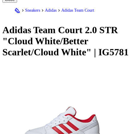
Sneakers
Adidas
Adidas Team Court
Adidas
Team Court 2.0 STR
"Cloud White/Better
Scarlet/Cloud White" | IG5781