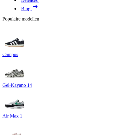
Releases
Blog
Populaire modellen
Campus
Gel-Kayano 14
Air Max 1