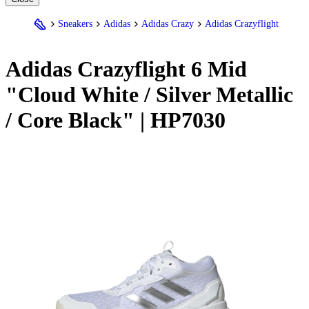
Sneakers
Adidas
Adidas Crazy
Adidas Crazyflight
Adidas
Crazyflight 6 Mid
"Cloud White / Silver Metallic
/ Core Black" | HP7030