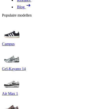
Releases
Blog
Populaire modellen
Campus
Gel-Kayano 14
Air Max 1