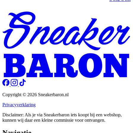
Copyright © 2026 Sneakerbaron.nl
Privacyverklaring
Disclaimer: Als je via Sneakerbaron iets koopt bij een webshop,
kunnen wij daar een kleine commissie voor ontvangen.
Navigatie