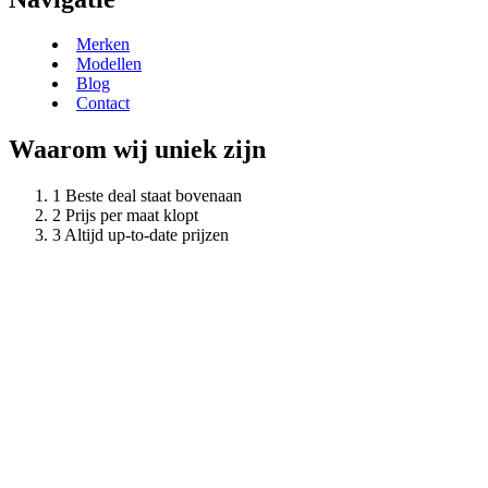
Merken
Modellen
Blog
Contact
Waarom wij uniek zijn
Beste deal staat bovenaan
Prijs per maat klopt
Altijd up-to-date prijzen