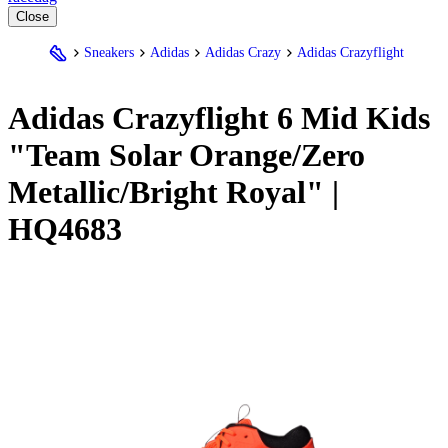
Close
Sneakers
Adidas
Adidas Crazy
Adidas Crazyflight
Adidas
Crazyflight 6 Mid Kids
"Team Solar Orange/Zero
Metallic/Bright Royal" |
HQ4683