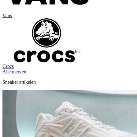
Vans
Crocs
Alle merken
Sneaker artikelen