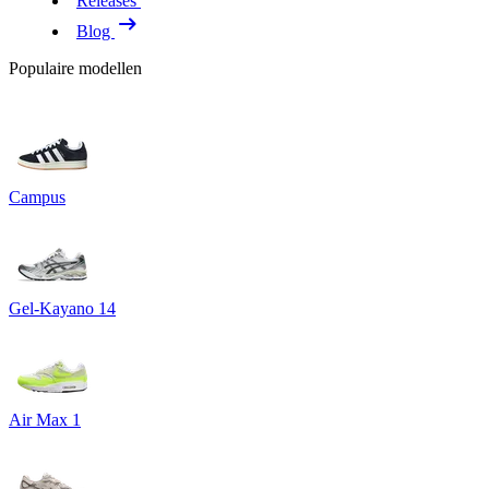
Releases
Blog
Populaire modellen
Campus
Gel-Kayano 14
Air Max 1