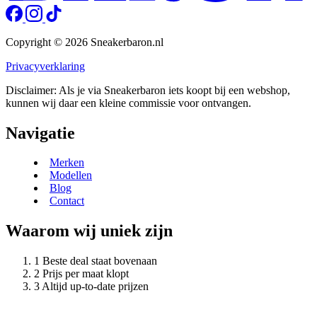
Copyright © 2026 Sneakerbaron.nl
Privacyverklaring
Disclaimer: Als je via Sneakerbaron iets koopt bij een webshop,
kunnen wij daar een kleine commissie voor ontvangen.
Navigatie
Merken
Modellen
Blog
Contact
Waarom wij uniek zijn
Beste deal staat bovenaan
Prijs per maat klopt
Altijd up-to-date prijzen