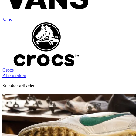
Vans
Crocs
Alle merken
Sneaker artikelen