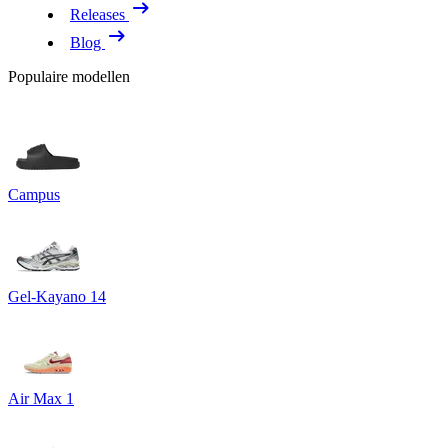
Releases
Blog
Populaire modellen
Campus
Gel-Kayano 14
Air Max 1