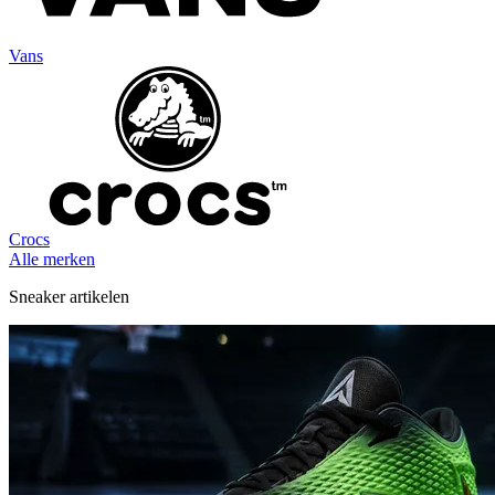
Vans
Crocs
Alle merken
Sneaker artikelen