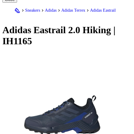
Sneakers
Adidas
Adidas Terrex
Adidas Eastrail
Adidas
Eastrail 2.0 Hiking |
IH1165