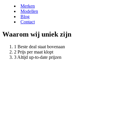
Merken
Modellen
Blog
Contact
Waarom wij uniek zijn
Beste deal staat bovenaan
Prijs per maat klopt
Altijd up-to-date prijzen