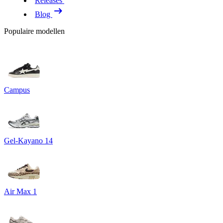
Releases
Blog
Populaire modellen
Campus
Gel-Kayano 14
Air Max 1