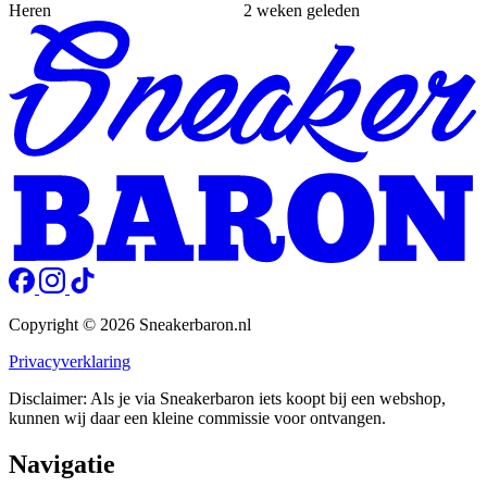
Heren
2 weken geleden
Copyright © 2026 Sneakerbaron.nl
Privacyverklaring
Disclaimer: Als je via Sneakerbaron iets koopt bij een webshop,
kunnen wij daar een kleine commissie voor ontvangen.
Navigatie