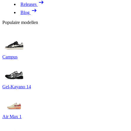
Releases
Blog
Populaire modellen
Campus
Gel-Kayano 14
Air Max 1