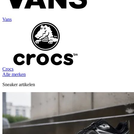
Vans
Crocs
Alle merken
Sneaker artikelen