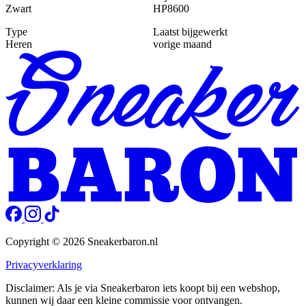
Zwart
HP8600
Type
Laatst bijgewerkt
Heren
vorige maand
Copyright © 2026 Sneakerbaron.nl
Privacyverklaring
Disclaimer: Als je via Sneakerbaron iets koopt bij een webshop,
kunnen wij daar een kleine commissie voor ontvangen.