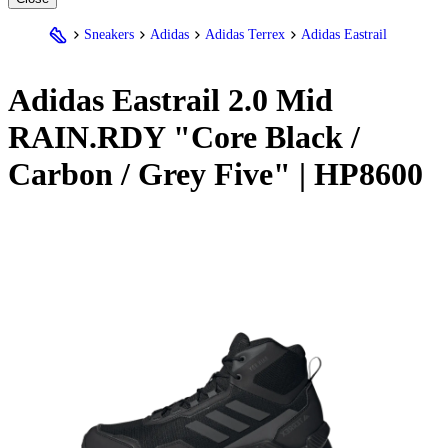
Sneakers
Adidas
Adidas Terrex
Adidas Eastrail
Adidas
Eastrail 2.0 Mid
RAIN.RDY "Core Black /
Carbon / Grey Five" | HP8600