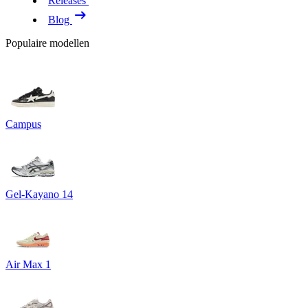
Releases
Blog
Populaire modellen
Campus
Gel-Kayano 14
Air Max 1