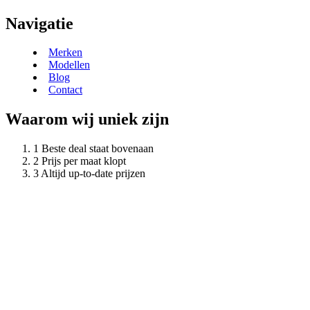
Navigatie
Merken
Modellen
Blog
Contact
Waarom wij uniek zijn
Beste deal staat bovenaan
Prijs per maat klopt
Altijd up-to-date prijzen