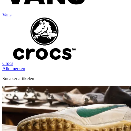
Vans
Crocs
Alle merken
Sneaker artikelen