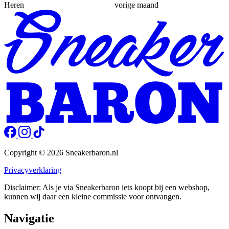
Heren
vorige maand
Copyright © 2026 Sneakerbaron.nl
Privacyverklaring
Disclaimer: Als je via Sneakerbaron iets koopt bij een webshop,
kunnen wij daar een kleine commissie voor ontvangen.
Navigatie