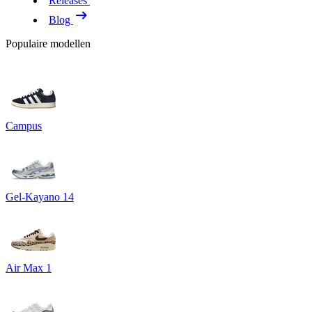
Releases
Blog
Populaire modellen
Campus
Gel-Kayano 14
Air Max 1