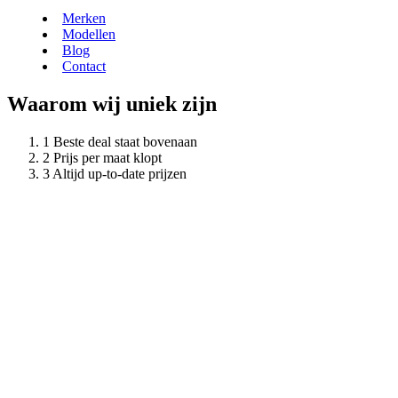
Merken
Modellen
Blog
Contact
Waarom wij uniek zijn
Beste deal staat bovenaan
Prijs per maat klopt
Altijd up-to-date prijzen