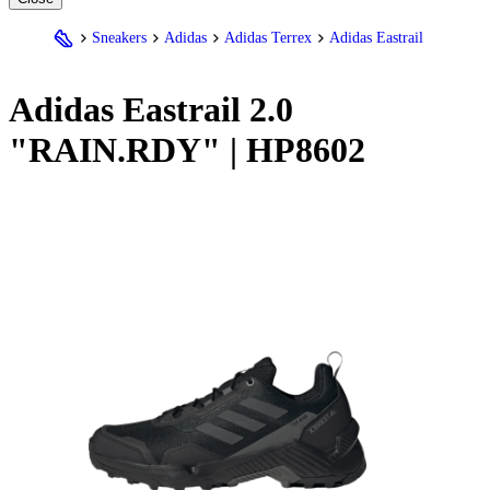
Sneakers
Adidas
Adidas Terrex
Adidas Eastrail
Adidas
Eastrail 2.0
"RAIN.RDY" | HP8602