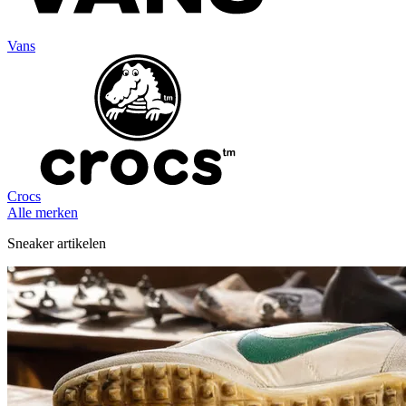
Vans
Crocs
Alle merken
Sneaker artikelen