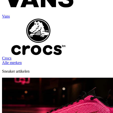
Vans
Crocs
Alle merken
Sneaker artikelen