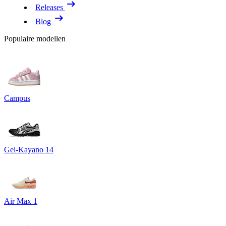
Releases
Blog
Populaire modellen
Campus
Gel-Kayano 14
Air Max 1