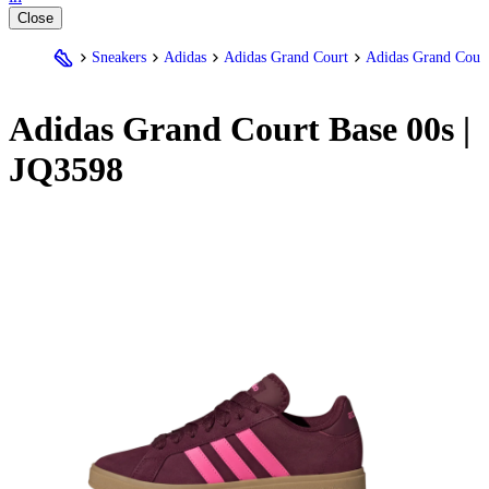
Close
Sneakers
Adidas
Adidas Grand Court
Adidas Grand Cour
Adidas
Grand Court Base 00s |
JQ3598