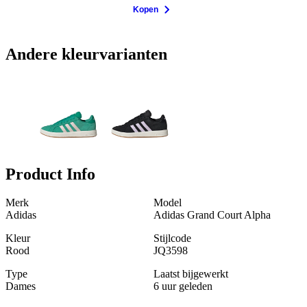
Kopen
Andere kleurvarianten
Product Info
Merk
Model
Adidas
Adidas Grand Court Alpha
Kleur
Stijlcode
Rood
JQ3598
Type
Laatst bijgewerkt
Dames
6 uur geleden