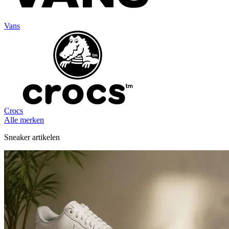
Vans
Crocs
Alle merken
Sneaker artikelen