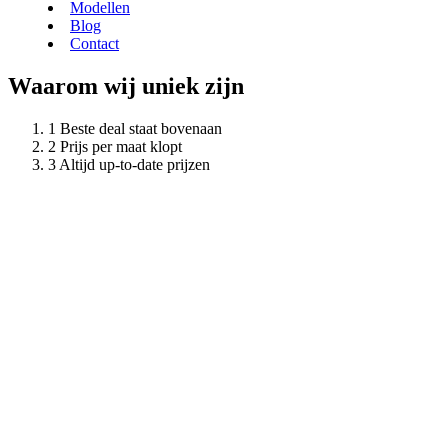
Modellen
Blog
Contact
Waarom wij uniek zijn
Beste deal staat bovenaan
Prijs per maat klopt
Altijd up-to-date prijzen