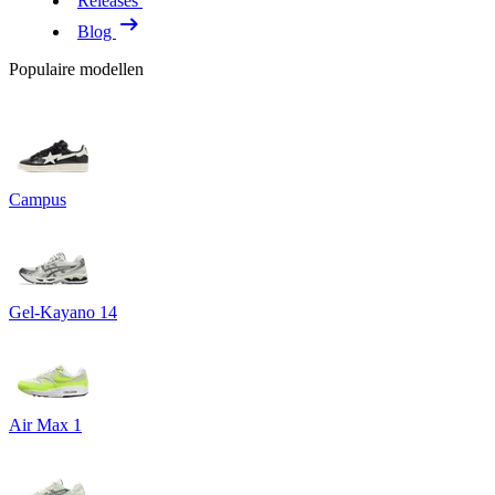
Releases
Blog
Populaire modellen
Campus
Gel-Kayano 14
Air Max 1