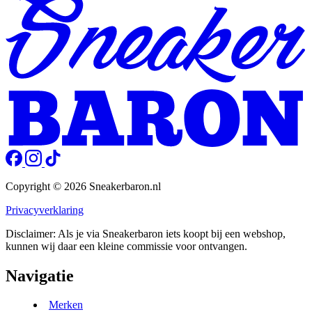
Copyright © 2026 Sneakerbaron.nl
Privacyverklaring
Disclaimer: Als je via Sneakerbaron iets koopt bij een webshop,
kunnen wij daar een kleine commissie voor ontvangen.
Navigatie
Merken