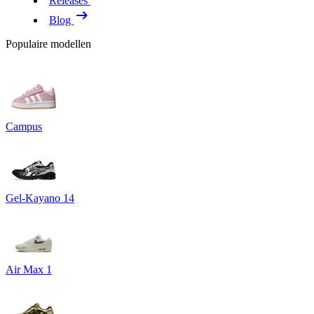
Releases
Blog
Populaire modellen
Campus
Gel-Kayano 14
Air Max 1