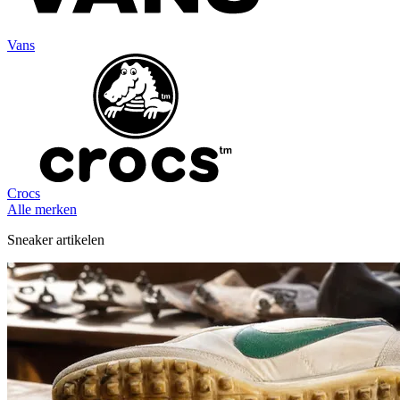
Vans
Crocs
Alle merken
Sneaker artikelen