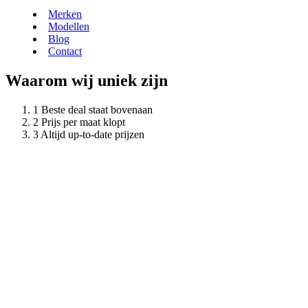
Merken
Modellen
Blog
Contact
Waarom wij uniek zijn
Beste deal staat bovenaan
Prijs per maat klopt
Altijd up-to-date prijzen