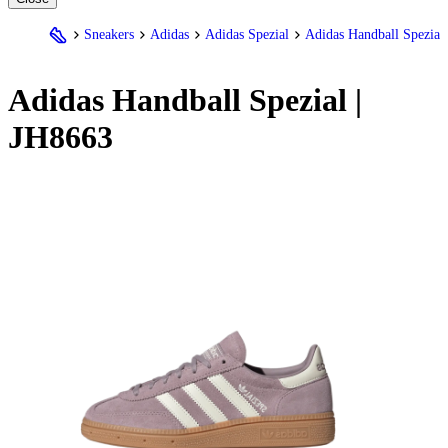
Sneakers
Adidas
Adidas Spezial
Adidas Handball Spezial
Adidas
Handball Spezial |
JH8663