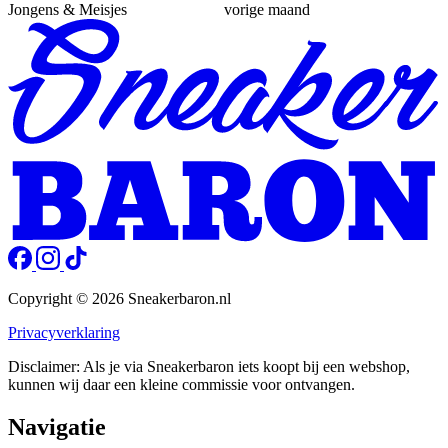
Jongens & Meisjes
vorige maand
Copyright © 2026 Sneakerbaron.nl
Privacyverklaring
Disclaimer: Als je via Sneakerbaron iets koopt bij een webshop,
kunnen wij daar een kleine commissie voor ontvangen.
Navigatie