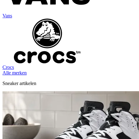
Vans
Crocs
Alle merken
Sneaker artikelen