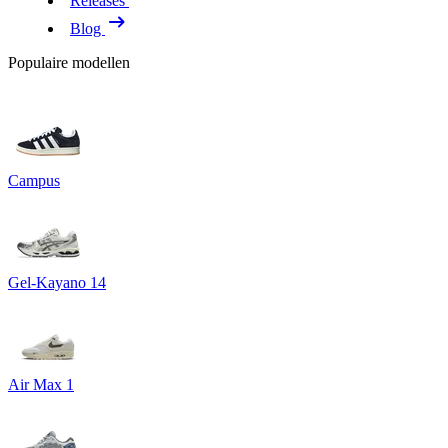
Releases
Blog
Populaire modellen
Campus
Gel-Kayano 14
Air Max 1