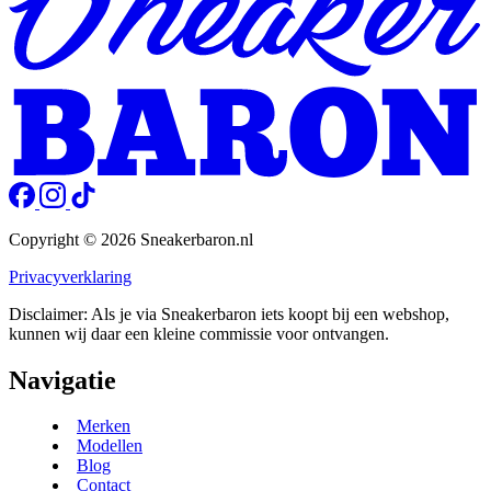
Copyright © 2026 Sneakerbaron.nl
Privacyverklaring
Disclaimer: Als je via Sneakerbaron iets koopt bij een webshop,
kunnen wij daar een kleine commissie voor ontvangen.
Navigatie
Merken
Modellen
Blog
Contact