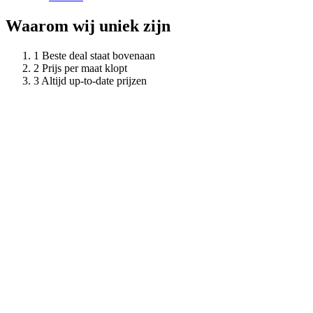
Waarom wij uniek zijn
Beste deal staat bovenaan
Prijs per maat klopt
Altijd up-to-date prijzen