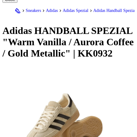
Sneakers
Adidas
Adidas Spezial
Adidas Handball Spezial
Adidas
HANDBALL SPEZIAL
"Warm Vanilla / Aurora Coffee
/ Gold Metallic" | KK0932