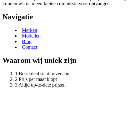
kunnen wij daar een kleine commissie voor ontvangen.
Navigatie
Merken
Modellen
Blog
Contact
Waarom wij uniek zijn
Beste deal staat bovenaan
Prijs per maat klopt
Altijd up-to-date prijzen