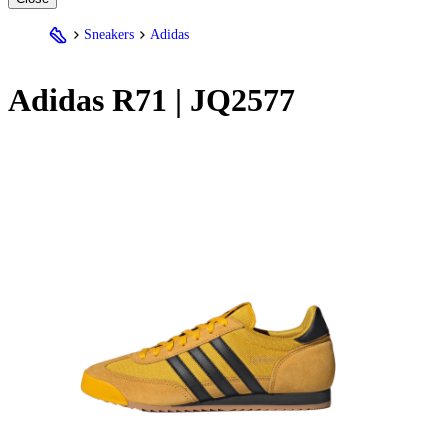
Sneakers
Adidas
Adidas
R71 | JQ2577