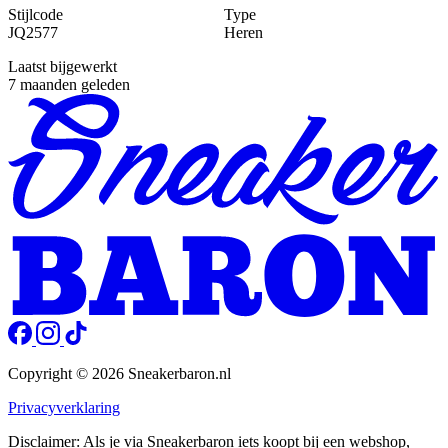
Stijlcode
Type
JQ2577
Heren
Laatst bijgewerkt
7 maanden geleden
Copyright © 2026 Sneakerbaron.nl
Privacyverklaring
Disclaimer: Als je via Sneakerbaron iets koopt bij een webshop,