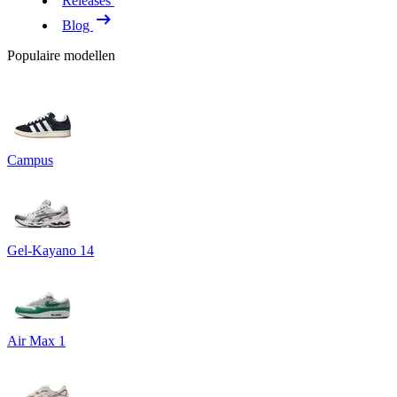
Releases
Blog
Populaire modellen
Campus
Gel-Kayano 14
Air Max 1