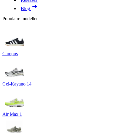
Releases
Blog
Populaire modellen
Campus
Gel-Kayano 14
Air Max 1