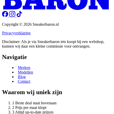
Copyright © 2026 Sneakerbaron.nl
Privacyverklaring
Disclaimer: Als je via Sneakerbaron iets koopt bij een webshop,
kunnen wij daar een kleine commissie voor ontvangen.
Navigatie
Merken
Modellen
Blog
Contact
Waarom wij uniek zijn
Beste deal staat bovenaan
Prijs per maat klopt
Altijd up-to-date prijzen