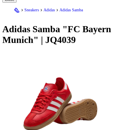
Sneakers
Adidas
Adidas Samba
Adidas
Samba "FC Bayern
Munich" | JQ4039