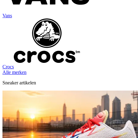
Vans
Crocs
Alle merken
Sneaker artikelen