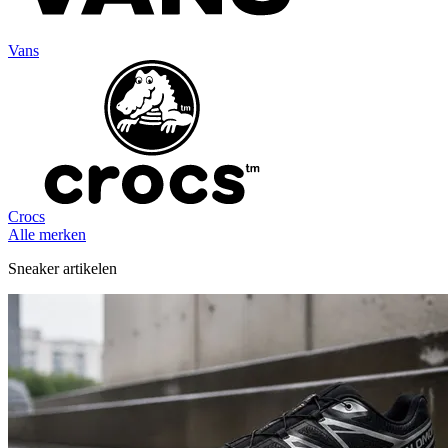
Vans
Crocs
Alle merken
Sneaker artikelen