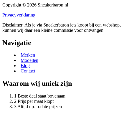
Copyright © 2026 Sneakerbaron.nl
Privacyverklaring
Disclaimer: Als je via Sneakerbaron iets koopt bij een webshop,
kunnen wij daar een kleine commissie voor ontvangen.
Navigatie
Merken
Modellen
Blog
Contact
Waarom wij uniek zijn
Beste deal staat bovenaan
Prijs per maat klopt
Altijd up-to-date prijzen