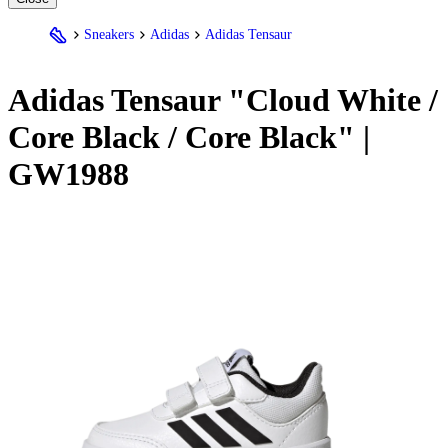
Sneakers
Adidas
Adidas Tensaur
Adidas
Tensaur "Cloud White /
Core Black / Core Black" |
GW1988