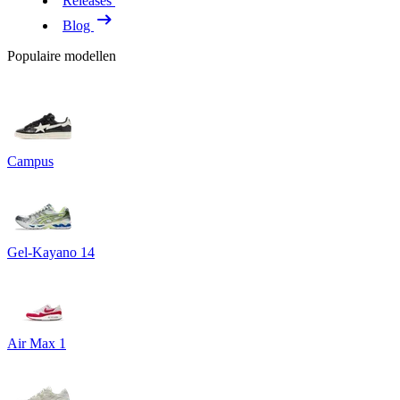
Releases
Blog
Populaire modellen
Campus
Gel-Kayano 14
Air Max 1