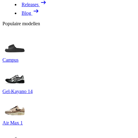
Releases
Blog
Populaire modellen
Campus
Gel-Kayano 14
Air Max 1