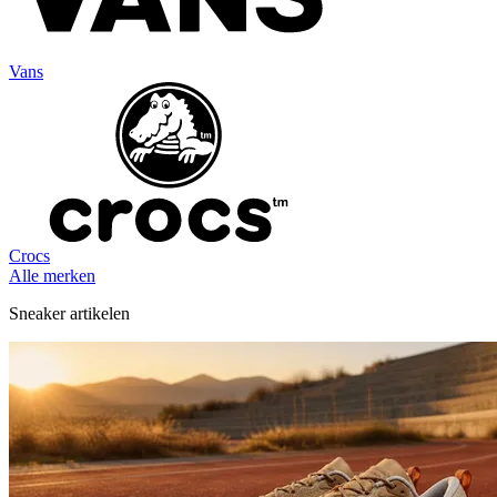
Vans
Crocs
Alle merken
Sneaker artikelen