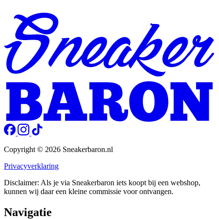
Copyright © 2026 Sneakerbaron.nl
Privacyverklaring
Disclaimer: Als je via Sneakerbaron iets koopt bij een webshop,
kunnen wij daar een kleine commissie voor ontvangen.
Navigatie