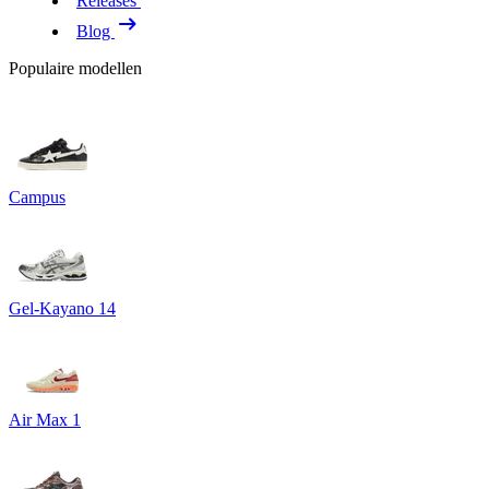
Releases
Blog
Populaire modellen
Campus
Gel-Kayano 14
Air Max 1