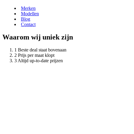
Merken
Modellen
Blog
Contact
Waarom wij uniek zijn
Beste deal staat bovenaan
Prijs per maat klopt
Altijd up-to-date prijzen