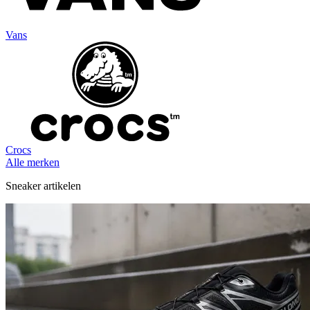
Vans
Crocs
Alle merken
Sneaker artikelen