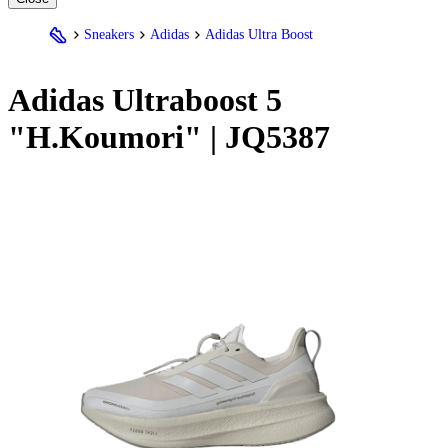
Sneakers
Adidas
Adidas Ultra Boost
Adidas
Ultraboost 5
"H.Koumori" | JQ5387