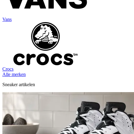
Vans
Crocs
Alle merken
Sneaker artikelen