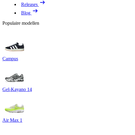
Releases
Blog
Populaire modellen
Campus
Gel-Kayano 14
Air Max 1