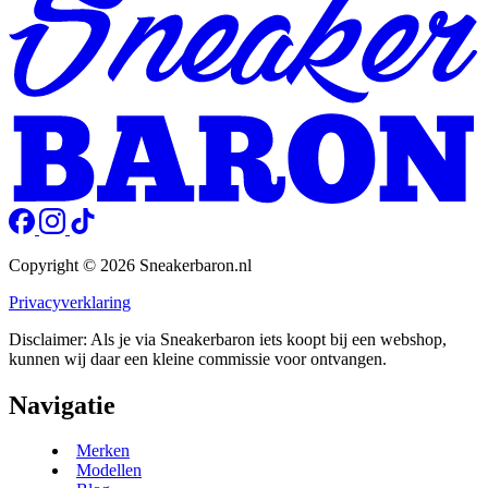
Copyright © 2026 Sneakerbaron.nl
Privacyverklaring
Disclaimer: Als je via Sneakerbaron iets koopt bij een webshop,
kunnen wij daar een kleine commissie voor ontvangen.
Navigatie
Merken
Modellen