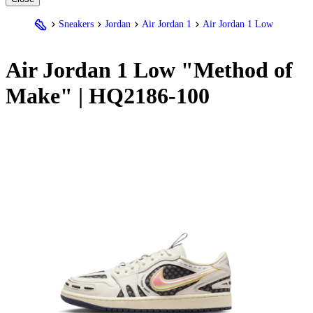
Sneakers
Jordan
Air Jordan 1
Air Jordan 1 Low
Air
Jordan
1 Low "Method of
Make" | HQ2186-100