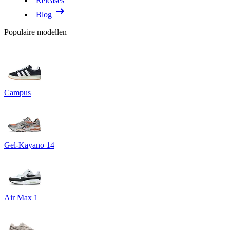
Releases
Blog
Populaire modellen
Campus
Gel-Kayano 14
Air Max 1