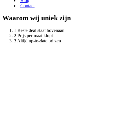
Blog
Contact
Waarom wij uniek zijn
Beste deal staat bovenaan
Prijs per maat klopt
Altijd up-to-date prijzen