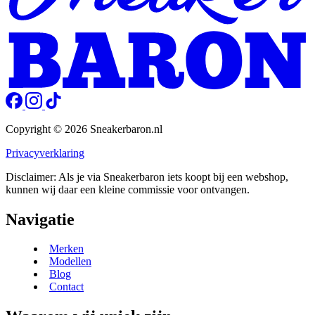
Copyright © 2026 Sneakerbaron.nl
Privacyverklaring
Disclaimer: Als je via Sneakerbaron iets koopt bij een webshop,
kunnen wij daar een kleine commissie voor ontvangen.
Navigatie
Merken
Modellen
Blog
Contact