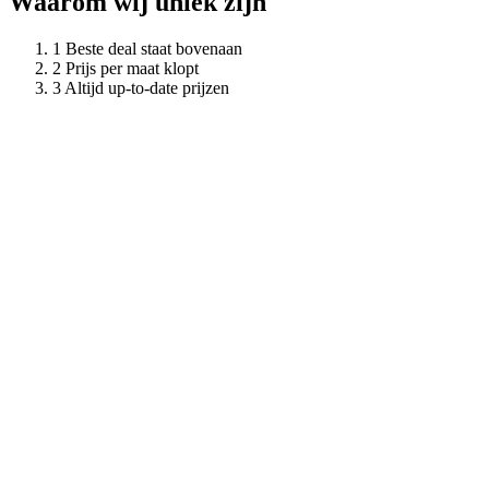
Waarom wij uniek zijn
Beste deal staat bovenaan
Prijs per maat klopt
Altijd up-to-date prijzen