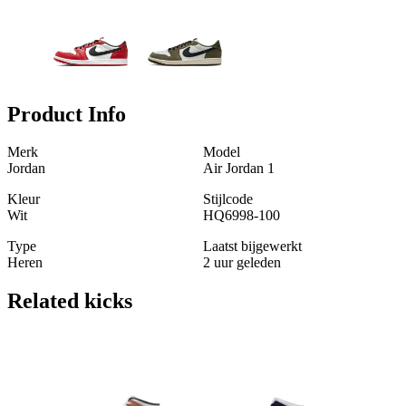
Product Info
Merk
Model
Jordan
Air Jordan 1
Kleur
Stijlcode
Wit
HQ6998-100
Type
Laatst bijgewerkt
Heren
2 uur geleden
Related
kicks