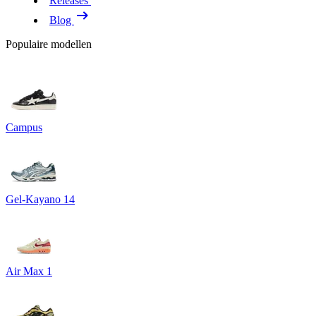
Releases
Blog
Populaire modellen
Campus
Gel-Kayano 14
Air Max 1