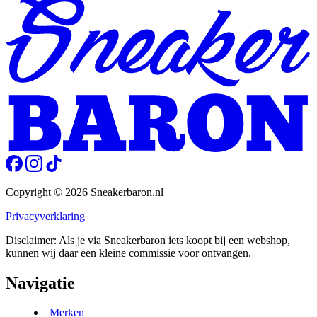
Copyright © 2026 Sneakerbaron.nl
Privacyverklaring
Disclaimer: Als je via Sneakerbaron iets koopt bij een webshop,
kunnen wij daar een kleine commissie voor ontvangen.
Navigatie
Merken