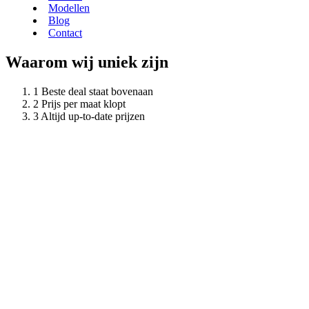
Modellen
Blog
Contact
Waarom wij uniek zijn
Beste deal staat bovenaan
Prijs per maat klopt
Altijd up-to-date prijzen