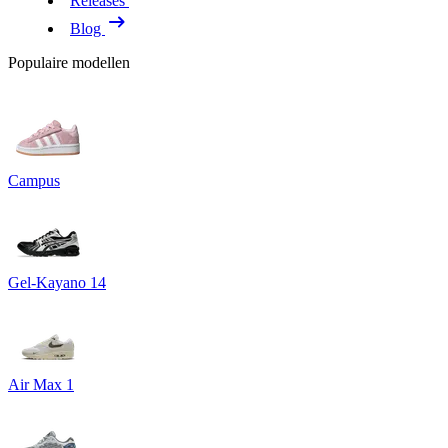
Releases
Blog
Populaire modellen
Campus
Gel-Kayano 14
Air Max 1