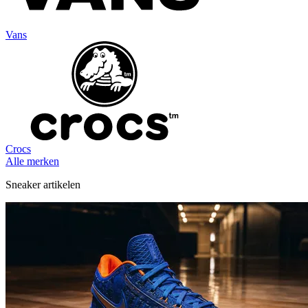
Vans
Crocs
Alle merken
Sneaker artikelen