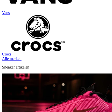
Vans
Crocs
Alle merken
Sneaker artikelen