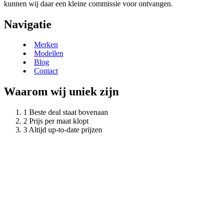
kunnen wij daar een kleine commissie voor ontvangen.
Navigatie
Merken
Modellen
Blog
Contact
Waarom wij uniek zijn
Beste deal staat bovenaan
Prijs per maat klopt
Altijd up-to-date prijzen