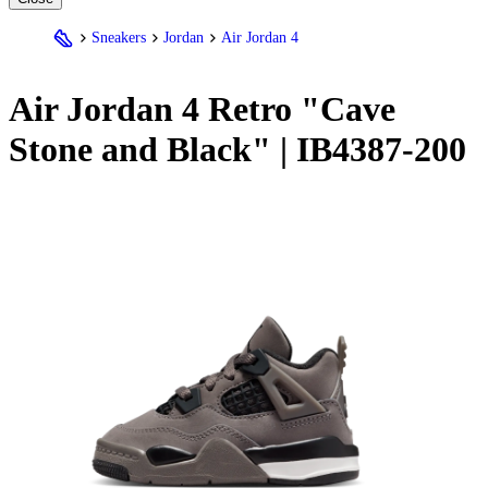
Sneakers
Jordan
Air Jordan 4
Air
Jordan
4 Retro "Cave
Stone and Black" | IB4387-200