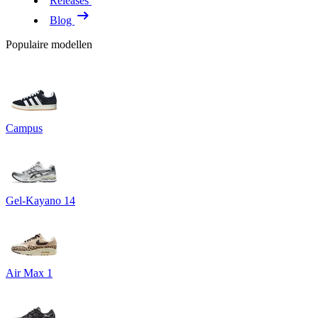
Releases
Blog
Populaire modellen
Campus
Gel-Kayano 14
Air Max 1