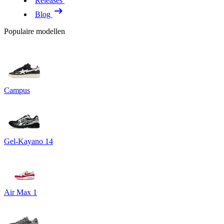
Releases
Blog
Populaire modellen
Campus
Gel-Kayano 14
Air Max 1