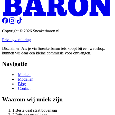
Copyright © 2026 Sneakerbaron.nl
Privacyverklaring
Disclaimer: Als je via Sneakerbaron iets koopt bij een webshop,
kunnen wij daar een kleine commissie voor ontvangen.
Navigatie
Merken
Modellen
Blog
Contact
Waarom wij uniek zijn
Beste deal staat bovenaan
Prijs per maat klopt