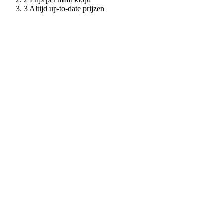
Altijd up-to-date prijzen