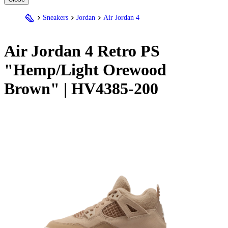
Sneakers
Jordan
Air Jordan 4
Air
Jordan
4 Retro PS
"Hemp/Light Orewood
Brown" | HV4385-200