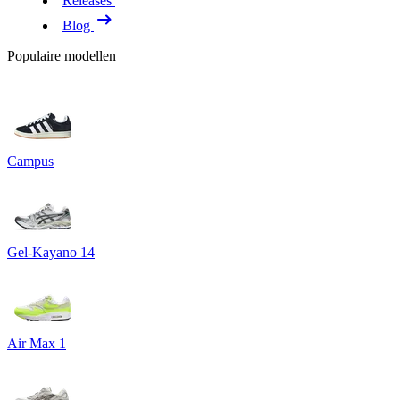
Releases
Blog
Populaire modellen
Campus
Gel-Kayano 14
Air Max 1