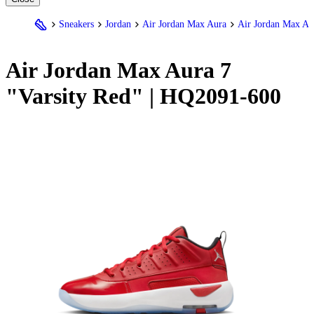
Sneakers
Jordan
Air Jordan Max Aura
Air Jordan Max Au
Air
Jordan
Max Aura 7
"Varsity Red" | HQ2091-600