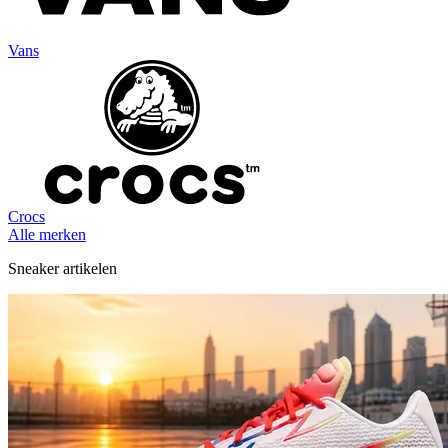
Vans
Crocs
Alle merken
Sneaker artikelen