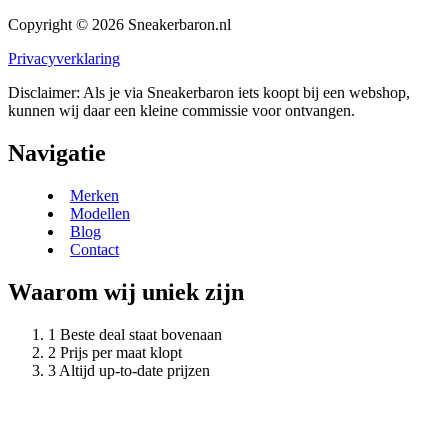
Copyright © 2026 Sneakerbaron.nl
Privacyverklaring
Disclaimer: Als je via Sneakerbaron iets koopt bij een webshop,
kunnen wij daar een kleine commissie voor ontvangen.
Navigatie
Merken
Modellen
Blog
Contact
Waarom wij uniek zijn
Beste deal staat bovenaan
Prijs per maat klopt
Altijd up-to-date prijzen