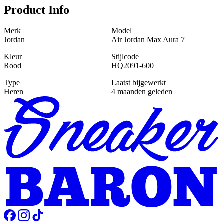
Product Info
Merk
Model
Jordan
Air Jordan Max Aura 7
Kleur
Stijlcode
Rood
HQ2091-600
Type
Laatst bijgewerkt
Heren
4 maanden geleden