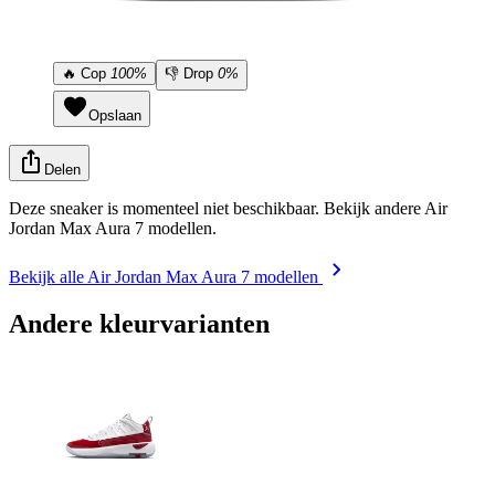
🔥
Cop
100%
👎
Drop
0%
Opslaan
Delen
Deze sneaker is momenteel niet beschikbaar. Bekijk andere Air
Jordan Max Aura 7 modellen.
Bekijk alle Air Jordan Max Aura 7 modellen
Andere kleurvarianten