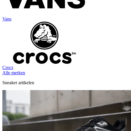
Vans
Crocs
Alle merken
Sneaker artikelen