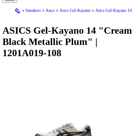
Sneakers
Asics
Asics Gel-Kayano
Asics Gel-Kayano 14
ASICS Gel-Kayano 14 "Cream
Black Metallic Plum" |
1201A019-108