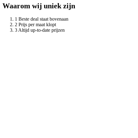
Waarom wij uniek zijn
Beste deal staat bovenaan
Prijs per maat klopt
Altijd up-to-date prijzen