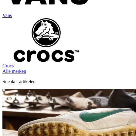
Vans
Crocs
Alle merken
Sneaker artikelen