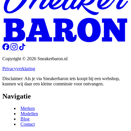
Copyright © 2026 Sneakerbaron.nl
Privacyverklaring
Disclaimer: Als je via Sneakerbaron iets koopt bij een webshop,
kunnen wij daar een kleine commissie voor ontvangen.
Navigatie
Merken
Modellen
Blog
Contact