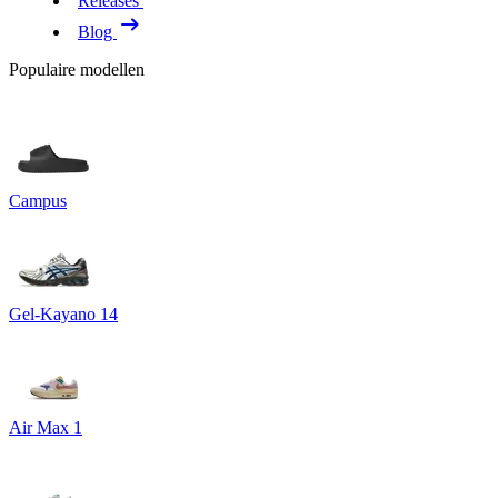
Releases
Blog
Populaire modellen
Campus
Gel-Kayano 14
Air Max 1