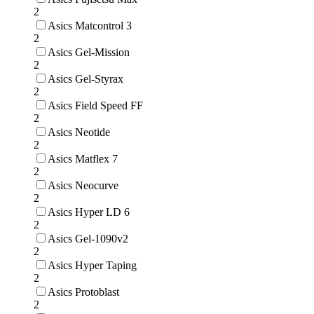
2
Asics Matcontrol 3
2
Asics Gel-Mission
2
Asics Gel-Styrax
2
Asics Field Speed FF
2
Asics Neotide
2
Asics Matflex 7
2
Asics Neocurve
2
Asics Hyper LD 6
2
Asics Gel-1090v2
2
Asics Hyper Taping
2
Asics Protoblast
2