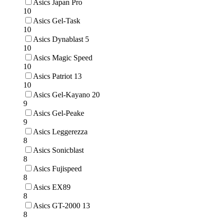
Asics Japan Pro
10
Asics Gel-Task
10
Asics Dynablast 5
10
Asics Magic Speed
10
Asics Patriot 13
10
Asics Gel-Kayano 20
9
Asics Gel-Peake
9
Asics Leggerezza
8
Asics Sonicblast
8
Asics Fujispeed
8
Asics EX89
8
Asics GT-2000 13
8