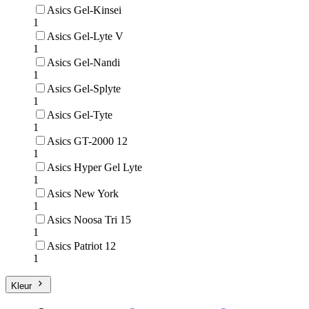
Asics Gel-Kinsei
1
Asics Gel-Lyte V
1
Asics Gel-Nandi
1
Asics Gel-Splyte
1
Asics Gel-Tyte
1
Asics GT-2000 12
1
Asics Hyper Gel Lyte
1
Asics New York
1
Asics Noosa Tri 15
1
Asics Patriot 12
1
Kleur