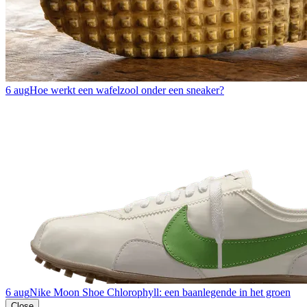
6 aug
Hoe werkt een wafelzool onder een sneaker?
6 aug
Nike Moon Shoe Chlorophyll: een baanlegende in het groen
Close