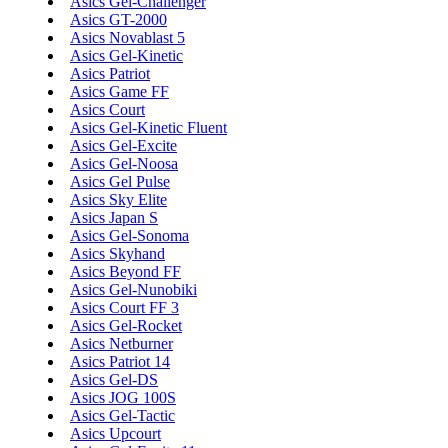
Asics Gel-Challenger
Asics GT-2000
Asics Novablast 5
Asics Gel-Kinetic
Asics Patriot
Asics Game FF
Asics Court
Asics Gel-Kinetic Fluent
Asics Gel-Excite
Asics Gel-Noosa
Asics Gel Pulse
Asics Sky Elite
Asics Japan S
Asics Gel-Sonoma
Asics Skyhand
Asics Beyond FF
Asics Gel-Nunobiki
Asics Court FF 3
Asics Gel-Rocket
Asics Netburner
Asics Patriot 14
Asics Gel-DS
Asics JOG 100S
Asics Gel-Tactic
Asics Upcourt