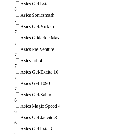
Asics Gel Lyte
8
Asics Sonicsmash
7
Asics Gel-Vickka
7
Asics Glideride Max
7
Asics Pre Venture
7
Asics Jolt 4
7
Asics Gel-Excite 10
7
Asics Gel-1090
7
Asics Gel-Saiun
6
Asics Magic Speed 4
6
Asics Gel-Jadeite 3
6
Asics Gel Lyte 3