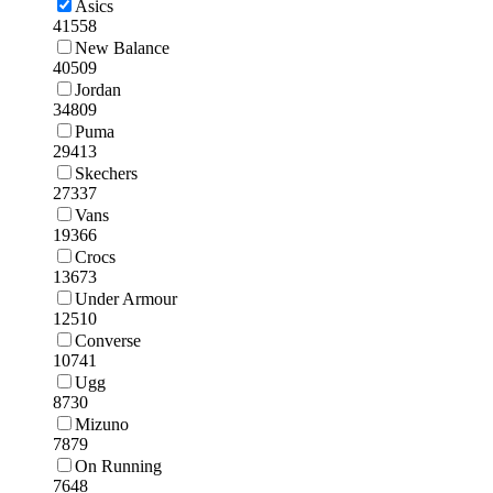
Asics
41558
New Balance
40509
Jordan
34809
Puma
29413
Skechers
27337
Vans
19366
Crocs
13673
Under Armour
12510
Converse
10741
Ugg
8730
Mizuno
7879
On Running
7648