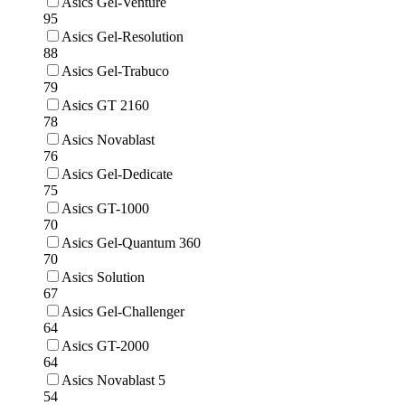
Asics Gel-Venture
95
Asics Gel-Resolution
88
Asics Gel-Trabuco
79
Asics GT 2160
78
Asics Novablast
76
Asics Gel-Dedicate
75
Asics GT-1000
70
Asics Gel-Quantum 360
70
Asics Solution
67
Asics Gel-Challenger
64
Asics GT-2000
64
Asics Novablast 5
54