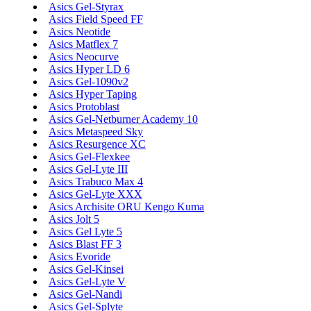
Asics Gel-Styrax
Asics Field Speed FF
Asics Neotide
Asics Matflex 7
Asics Neocurve
Asics Hyper LD 6
Asics Gel-1090v2
Asics Hyper Taping
Asics Protoblast
Asics Gel-Netburner Academy 10
Asics Metaspeed Sky
Asics Resurgence XC
Asics Gel-Flexkee
Asics Gel-Lyte III
Asics Trabuco Max 4
Asics Gel-Lyte XXX
Asics Archisite ORU Kengo Kuma
Asics Jolt 5
Asics Gel Lyte 5
Asics Blast FF 3
Asics Evoride
Asics Gel-Kinsei
Asics Gel-Lyte V
Asics Gel-Nandi
Asics Gel-Splyte