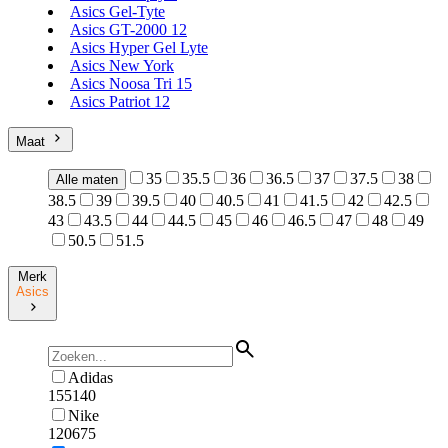
Asics Gel-Tyte
Asics GT-2000 12
Asics Hyper Gel Lyte
Asics New York
Asics Noosa Tri 15
Asics Patriot 12
Maat
35
35.5
36
36.5
37
37.5
38
Alle maten
38.5
39
39.5
40
40.5
41
41.5
42
42.5
43
43.5
44
44.5
45
46
46.5
47
48
49
50.5
51.5
Merk
Asics
Adidas
155140
Nike
120675