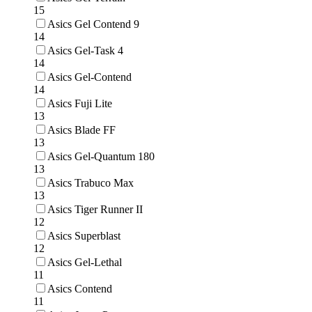
15
Asics Gel Contend 9
14
Asics Gel-Task 4
14
Asics Gel-Contend
14
Asics Fuji Lite
13
Asics Blade FF
13
Asics Gel-Quantum 180
13
Asics Trabuco Max
13
Asics Tiger Runner II
12
Asics Superblast
12
Asics Gel-Lethal
11
Asics Contend
11