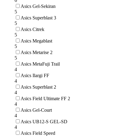
6
Asics Gel-Sekiran
5
Asics Superblast 3
5
Asics Citrek
5
Asics Megablast
5
Asics Metarise 2
5
Asics MetaFuji Trail
4
Asics Ilargi FF
4
Asics Superblast 2
4
Asics Field Ultimate FF 2
4
Asics Gel-Court
4
Asics UB12-S GEL-SD
4
Asics Field Speed