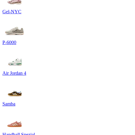
Gel-NYC
P-6000
Air Jordan 4
Samba
Handball Spezial