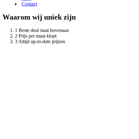
Contact
Waarom wij uniek zijn
Beste deal staat bovenaan
Prijs per maat klopt
Altijd up-to-date prijzen