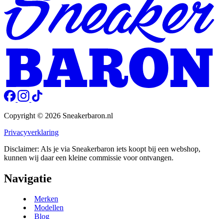
Copyright © 2026 Sneakerbaron.nl
Privacyverklaring
Disclaimer: Als je via Sneakerbaron iets koopt bij een webshop,
kunnen wij daar een kleine commissie voor ontvangen.
Navigatie
Merken
Modellen
Blog