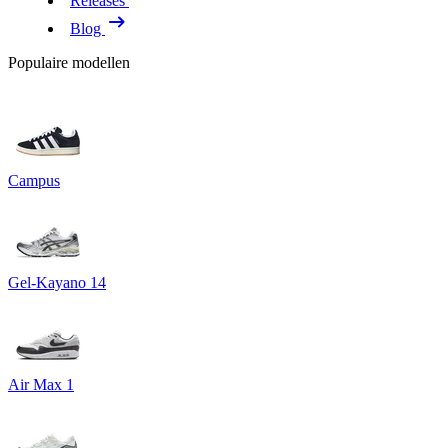
Releases
Blog
Populaire modellen
Campus
Gel-Kayano 14
Air Max 1