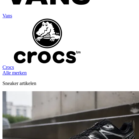
Vans
Crocs
Alle merken
Sneaker artikelen