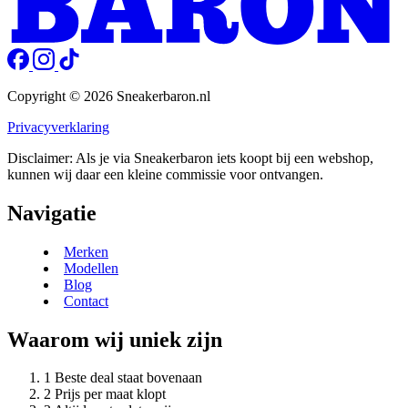
Copyright © 2026 Sneakerbaron.nl
Privacyverklaring
Disclaimer: Als je via Sneakerbaron iets koopt bij een webshop,
kunnen wij daar een kleine commissie voor ontvangen.
Navigatie
Merken
Modellen
Blog
Contact
Waarom wij uniek zijn
Beste deal staat bovenaan
Prijs per maat klopt