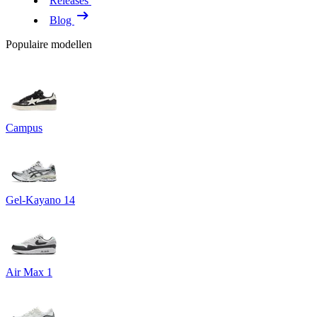
Releases
Blog
Populaire modellen
Campus
Gel-Kayano 14
Air Max 1