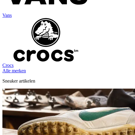
Vans
Crocs
Alle merken
Sneaker artikelen