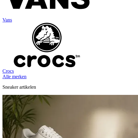
Vans
Crocs
Alle merken
Sneaker artikelen