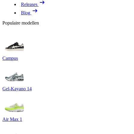
Releases
Blog
Populaire modellen
Campus
Gel-Kayano 14
Air Max 1