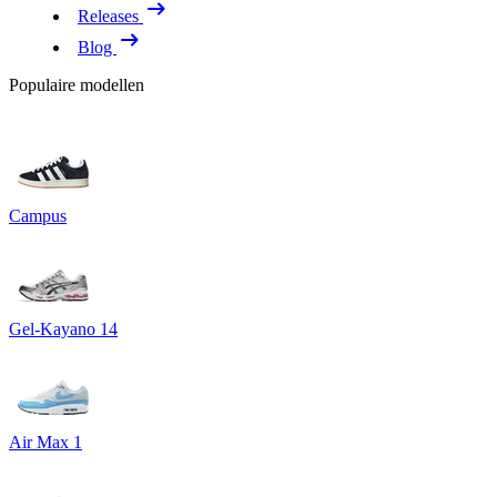
Releases
Blog
Populaire modellen
Campus
Gel-Kayano 14
Air Max 1