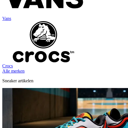
Vans
Crocs
Alle merken
Sneaker artikelen