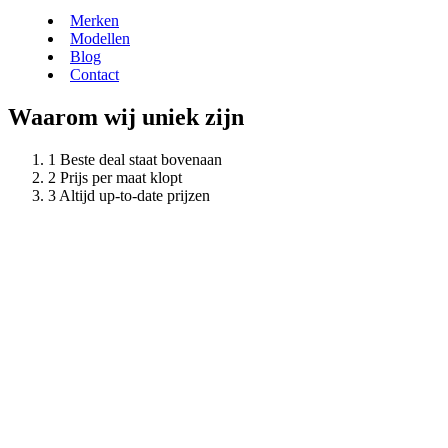
Merken
Modellen
Blog
Contact
Waarom wij uniek zijn
Beste deal staat bovenaan
Prijs per maat klopt
Altijd up-to-date prijzen