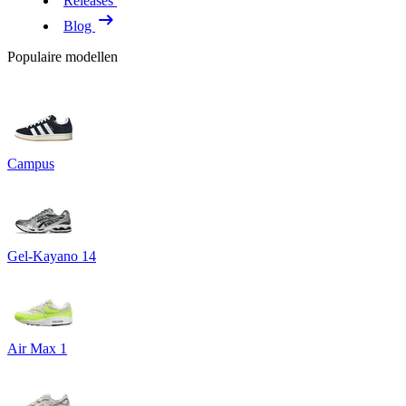
Releases
Blog
Populaire modellen
Campus
Gel-Kayano 14
Air Max 1