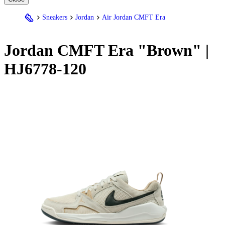
Sneakers
Jordan
Air Jordan CMFT Era
Jordan
CMFT Era "Brown" |
HJ6778-120