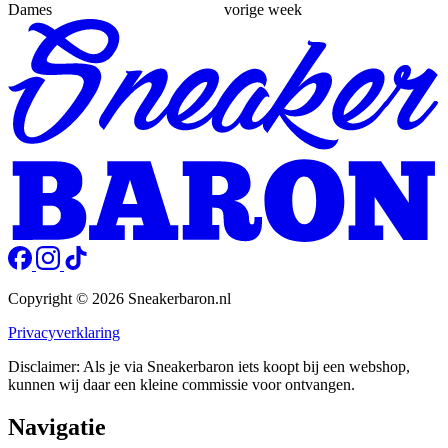
Dames
vorige week
Copyright © 2026 Sneakerbaron.nl
Privacyverklaring
Disclaimer: Als je via Sneakerbaron iets koopt bij een webshop,
kunnen wij daar een kleine commissie voor ontvangen.
Navigatie