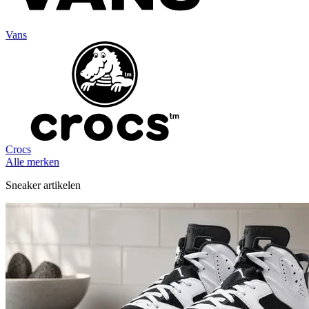
Vans
Crocs
Alle merken
Sneaker artikelen