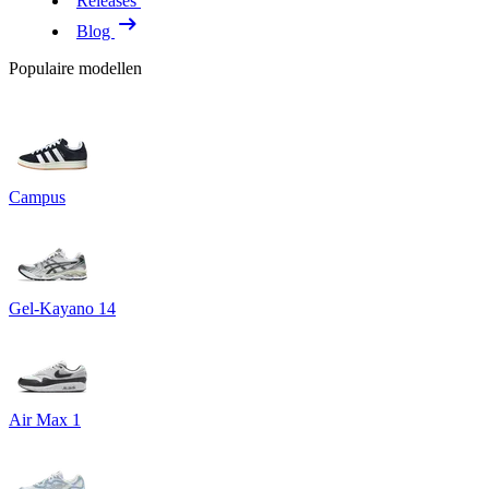
Releases
Blog
Populaire modellen
Campus
Gel-Kayano 14
Air Max 1