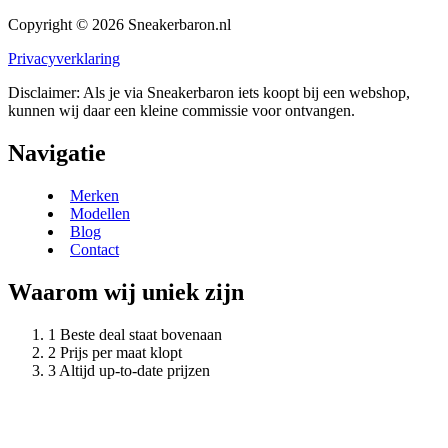
Copyright © 2026 Sneakerbaron.nl
Privacyverklaring
Disclaimer: Als je via Sneakerbaron iets koopt bij een webshop,
kunnen wij daar een kleine commissie voor ontvangen.
Navigatie
Merken
Modellen
Blog
Contact
Waarom wij uniek zijn
Beste deal staat bovenaan
Prijs per maat klopt
Altijd up-to-date prijzen