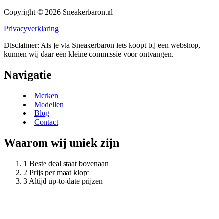
Copyright © 2026 Sneakerbaron.nl
Privacyverklaring
Disclaimer: Als je via Sneakerbaron iets koopt bij een webshop,
kunnen wij daar een kleine commissie voor ontvangen.
Navigatie
Merken
Modellen
Blog
Contact
Waarom wij uniek zijn
Beste deal staat bovenaan
Prijs per maat klopt
Altijd up-to-date prijzen