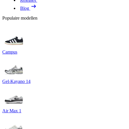
Releases
Blog
Populaire modellen
Campus
Gel-Kayano 14
Air Max 1