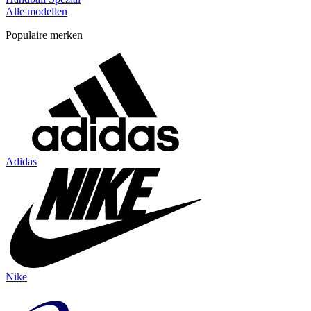
Alle modellen
Populaire merken
Adidas
Nike