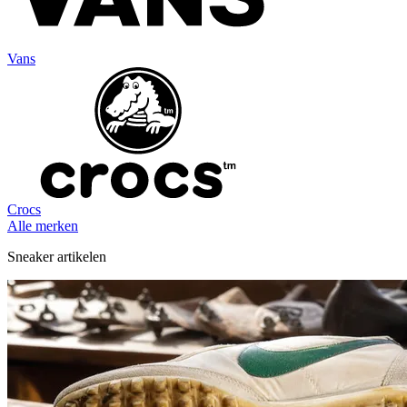
Vans
Crocs
Alle merken
Sneaker artikelen