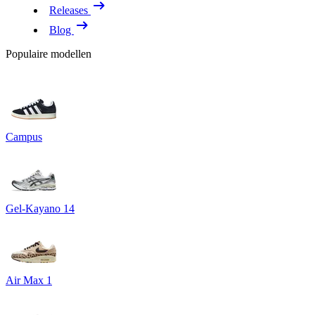
Releases
Blog
Populaire modellen
Campus
Gel-Kayano 14
Air Max 1