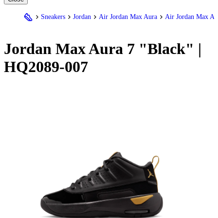
Sneakers
Jordan
Air Jordan Max Aura
Air Jordan Max Au
Jordan
Max Aura 7 "Black" |
HQ2089-007