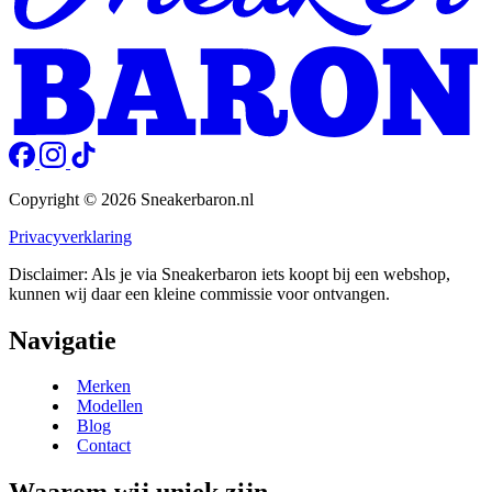
Copyright © 2026 Sneakerbaron.nl
Privacyverklaring
Disclaimer: Als je via Sneakerbaron iets koopt bij een webshop,
kunnen wij daar een kleine commissie voor ontvangen.
Navigatie
Merken
Modellen
Blog
Contact