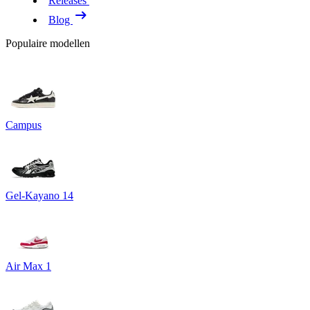
Releases
Blog
Populaire modellen
Campus
Gel-Kayano 14
Air Max 1