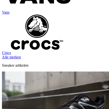
Vans
Crocs
Alle merken
Sneaker artikelen