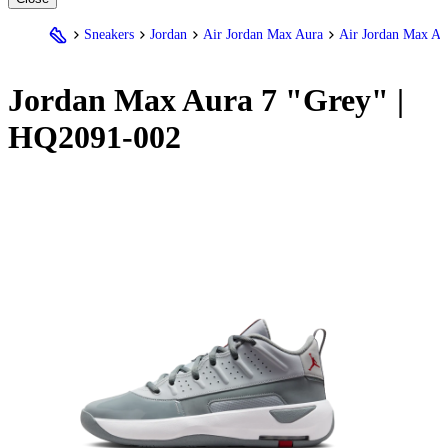
Sneakers
Jordan
Air Jordan Max Aura
Air Jordan Max Au
Jordan
Max Aura 7 "Grey" |
HQ2091-002