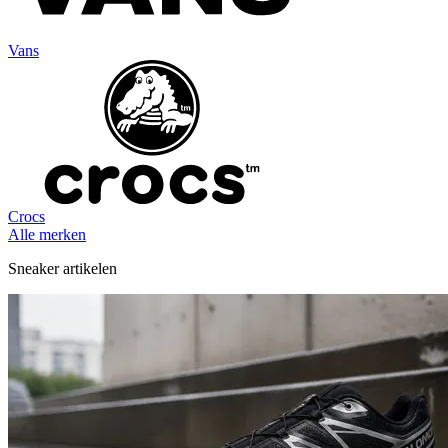
Vans
Crocs
Alle merken
Sneaker artikelen