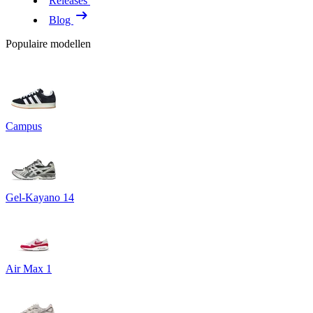
Releases
Blog
Populaire modellen
Campus
Gel-Kayano 14
Air Max 1