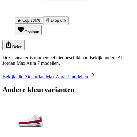
🔥
Cop
100%
👎
Drop
0%
Opslaan
Delen
Deze sneaker is momenteel niet beschikbaar. Bekijk andere Air
Jordan Max Aura 7 modellen.
Bekijk alle Air Jordan Max Aura 7 modellen
Andere kleurvarianten