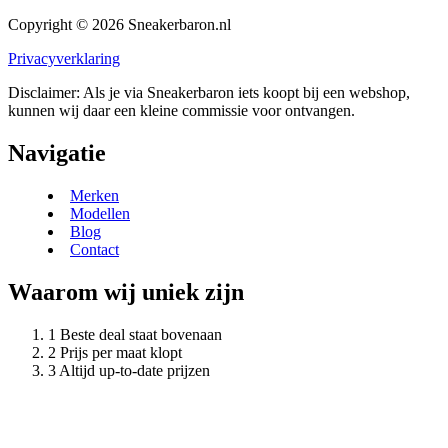
Copyright © 2026 Sneakerbaron.nl
Privacyverklaring
Disclaimer: Als je via Sneakerbaron iets koopt bij een webshop,
kunnen wij daar een kleine commissie voor ontvangen.
Navigatie
Merken
Modellen
Blog
Contact
Waarom wij uniek zijn
Beste deal staat bovenaan
Prijs per maat klopt
Altijd up-to-date prijzen