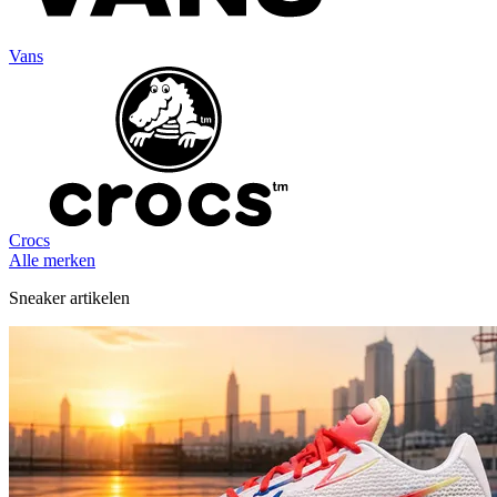
Vans
Crocs
Alle merken
Sneaker artikelen