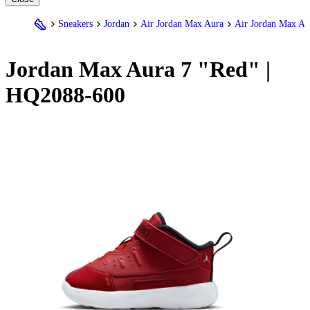
Sneakers
Jordan
Air Jordan Max Aura
Air Jordan Max Au
Jordan
Max Aura 7 "Red" |
HQ2088-600