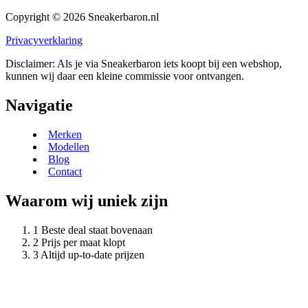
Copyright © 2026 Sneakerbaron.nl
Privacyverklaring
Disclaimer: Als je via Sneakerbaron iets koopt bij een webshop,
kunnen wij daar een kleine commissie voor ontvangen.
Navigatie
Merken
Modellen
Blog
Contact
Waarom wij uniek zijn
Beste deal staat bovenaan
Prijs per maat klopt
Altijd up-to-date prijzen