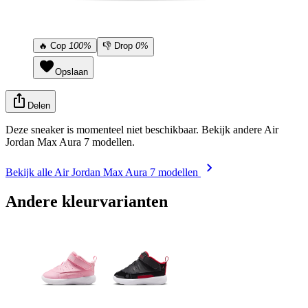
🔥
Cop
100%
👎
Drop
0%
Opslaan
Delen
Deze sneaker is momenteel niet beschikbaar. Bekijk andere Air
Jordan Max Aura 7 modellen.
Bekijk alle Air Jordan Max Aura 7 modellen
Andere kleurvarianten