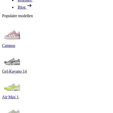
Releases
Blog
Populaire modellen
Campus
Gel-Kayano 14
Air Max 1