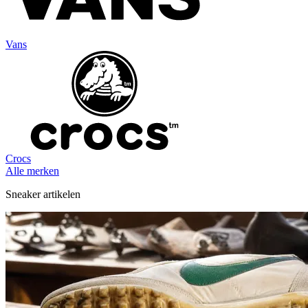
Vans
Crocs
Alle merken
Sneaker artikelen