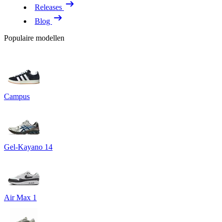
Releases
Blog
Populaire modellen
Campus
Gel-Kayano 14
Air Max 1