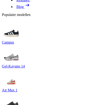
Releases
Blog
Populaire modellen
Campus
Gel-Kayano 14
Air Max 1