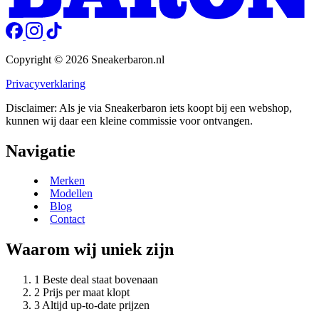
Copyright © 2026 Sneakerbaron.nl
Privacyverklaring
Disclaimer: Als je via Sneakerbaron iets koopt bij een webshop,
kunnen wij daar een kleine commissie voor ontvangen.
Navigatie
Merken
Modellen
Blog
Contact
Waarom wij uniek zijn
Beste deal staat bovenaan
Prijs per maat klopt
Altijd up-to-date prijzen