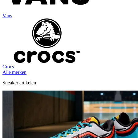
Vans
Crocs
Alle merken
Sneaker artikelen