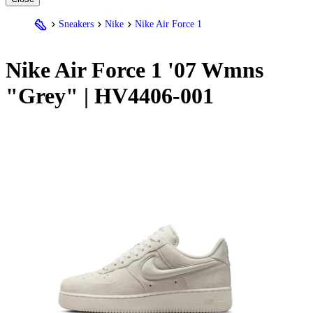
Sneakers
Nike
Nike Air Force 1
Nike
Air Force 1 '07 Wmns
"Grey" | HV4406-001