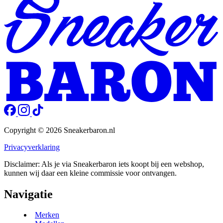
Copyright © 2026 Sneakerbaron.nl
Privacyverklaring
Disclaimer: Als je via Sneakerbaron iets koopt bij een webshop,
kunnen wij daar een kleine commissie voor ontvangen.
Navigatie
Merken