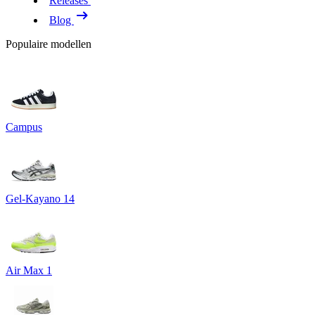
Releases
Blog
Populaire modellen
Campus
Gel-Kayano 14
Air Max 1