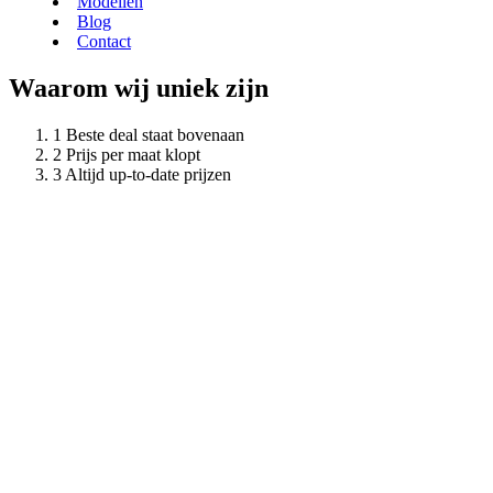
Modellen
Blog
Contact
Waarom wij uniek zijn
Beste deal staat bovenaan
Prijs per maat klopt
Altijd up-to-date prijzen