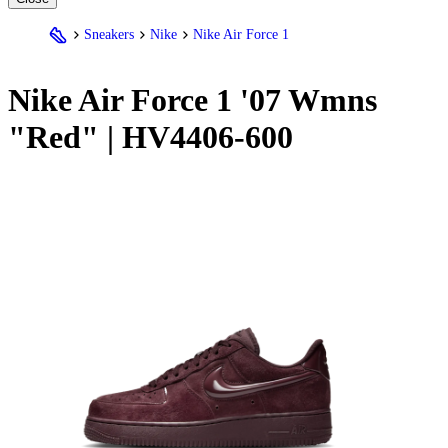
Sneakers
Nike
Nike Air Force 1
Nike
Air Force 1 '07 Wmns
"Red" | HV4406-600