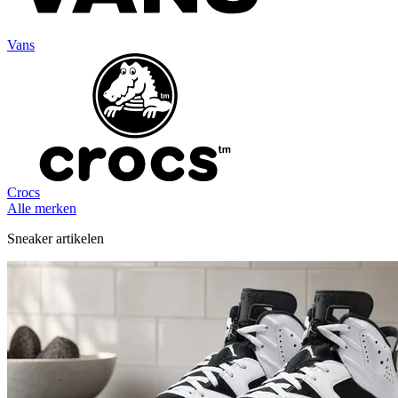
Vans
Crocs
Alle merken
Sneaker artikelen