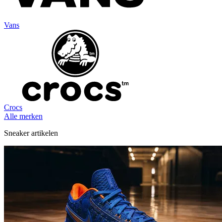
Vans
Crocs
Alle merken
Sneaker artikelen