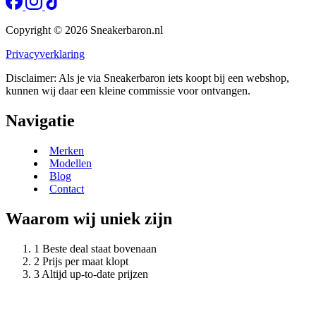
Copyright © 2026 Sneakerbaron.nl
Privacyverklaring
Disclaimer: Als je via Sneakerbaron iets koopt bij een webshop,
kunnen wij daar een kleine commissie voor ontvangen.
Navigatie
Merken
Modellen
Blog
Contact
Waarom wij uniek zijn
Beste deal staat bovenaan
Prijs per maat klopt
Altijd up-to-date prijzen