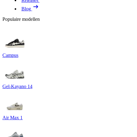
Releases
Blog
Populaire modellen
Campus
Gel-Kayano 14
Air Max 1