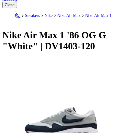
Close
Sneakers
Nike
Nike Air Max
Nike Air Max 1
Nike
Air Max 1 '86 OG G
"White" | DV1403-120