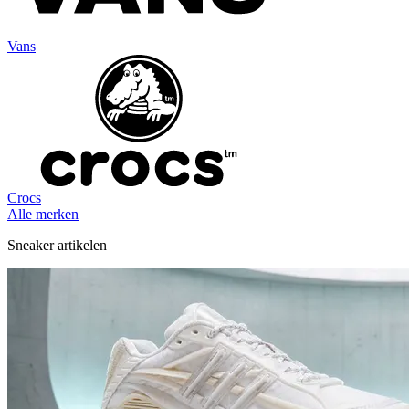
Vans
Crocs
Alle merken
Sneaker artikelen