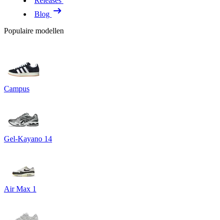
Releases
Blog
Populaire modellen
Campus
Gel-Kayano 14
Air Max 1