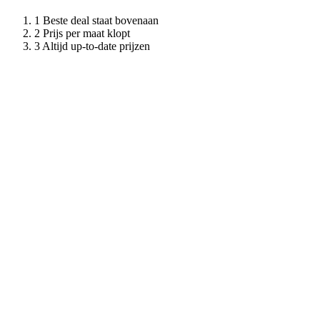
Beste deal staat bovenaan
Prijs per maat klopt
Altijd up-to-date prijzen