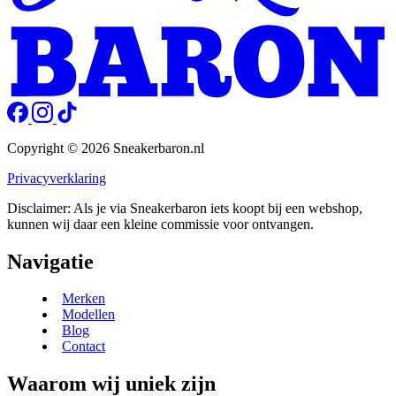
Copyright © 2026 Sneakerbaron.nl
Privacyverklaring
Disclaimer: Als je via Sneakerbaron iets koopt bij een webshop,
kunnen wij daar een kleine commissie voor ontvangen.
Navigatie
Merken
Modellen
Blog
Contact
Waarom wij uniek zijn